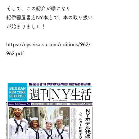
そして、この紹介が縁になり
紀伊國屋書店NY本店で、本の取り扱い
が始まりました！
https://nyseikatsu.com/editions/962/
962.pdf