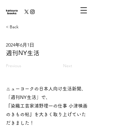
< Back
2024年6月1日
週刊NY生活
Previous
Next
ニューヨークの日本人向け生活新聞、
「週刊NY生活」で、
『染織工芸家浦野理一の仕事 小津映画
のきもの帖』を大きく取り上げていた
だきました！