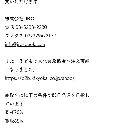
文いただけます。
株式会社 JRC
電話
03-5283-2230
ファクス
03-3294-2177
info@jrc-book.com
また、子どもの文化普及協会へ注文可能
になりました。
https://b2b.kfkyokai.co.jp/shop/
直取引は以下の条件で即日発送を目指し
ています
委託70%
買取65%