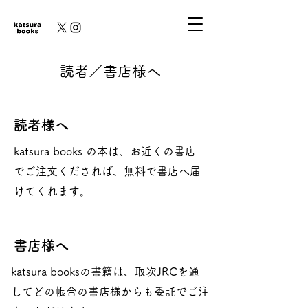
​読者／書店様へ
読者様へ
katsura books の本は、お近くの書店
でご注文くだされば、無料で書店へ届
けてくれます。
書店様へ
katsura booksの書籍は、取次JRCを通
してどの帳合の書店様からも委託でご注